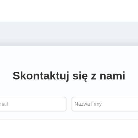
Skontaktuj się z nami