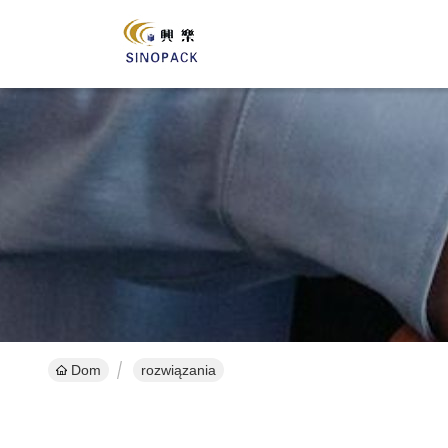
Dom
rozwiązania