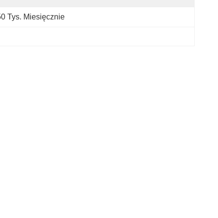
0 Tys. Miesięcznie