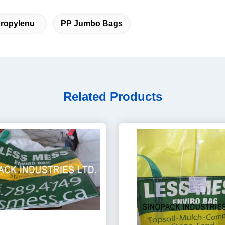
propylenu
PP Jumbo Bags
Related Products