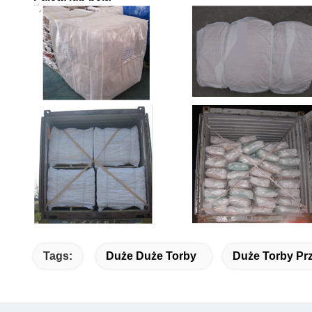
Tags:
Duże Duże Torby
Duże Torby Pr