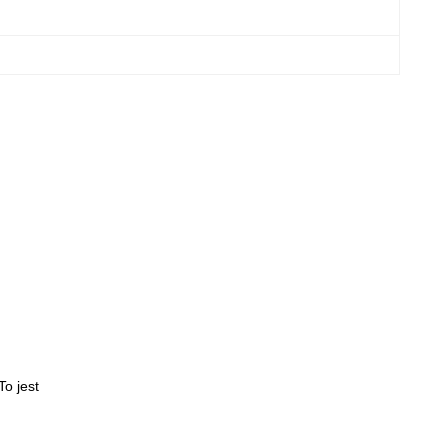
To jest