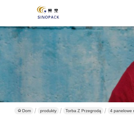
Dom
produkty
Torba Z Przegrodą
4 panelowe 