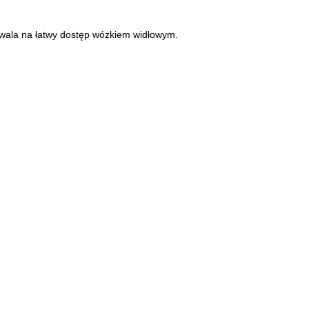
zwala na łatwy dostęp wózkiem widłowym.