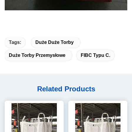
Tags:
Duże Duże Torby
Duże Torby Przemysłowe
FIBC Typu C.
Related Products