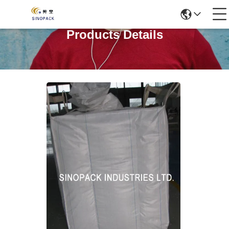
Products Details