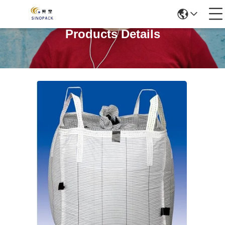
Products Details