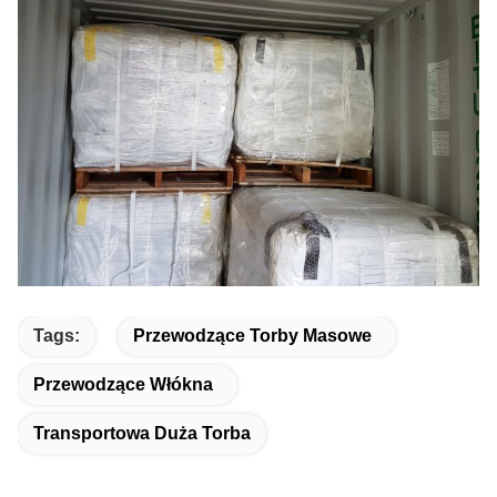
Tags:
Przewodzące Torby Masowe
Przewodzące Włókna
Transportowa Duża Torba