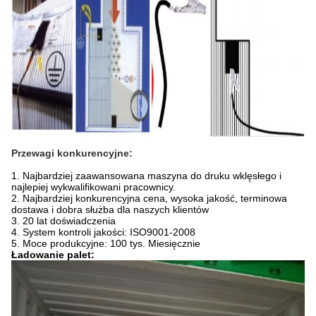
Przewagi konkurencyjne:
1. Najbardziej zaawansowana maszyna do druku wklęsłego i
najlepiej wykwalifikowani pracownicy.
2. Najbardziej konkurencyjna cena, wysoka jakość, terminowa
dostawa i dobra służba dla naszych klientów
3. 20 lat doświadczenia
4. System kontroli jakości: ISO9001-2008
5. Moce produkcyjne: 100 tys. Miesięcznie
Ładowanie palet: