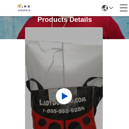
Products Details