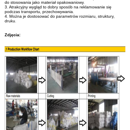
do stosowania jako materiał opakowaniowy.
3. Atrakcyjny wygląd to dobry sposób na reklamowanie się
podczas transportu, przechowywania.
4. Można je dostosować do parametrów rozmiaru, struktury,
druku.
Zdjęcia: