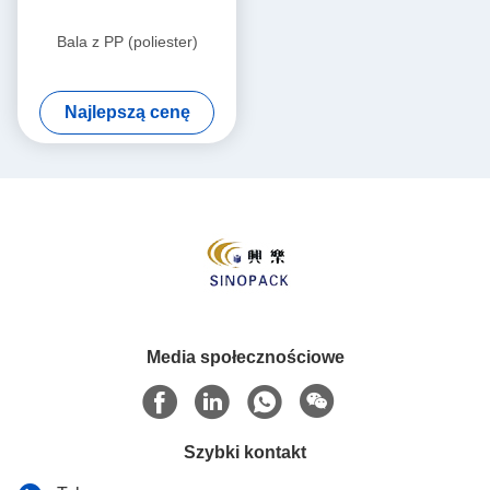
Bala z PP (poliester)
Najlepszą cenę
Media społecznościowe
Szybki kontakt