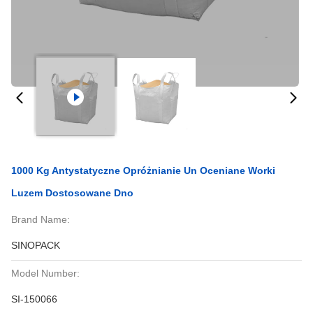
1000 Kg Antystatyczne Opróżnianie Un Oceniane Worki
Luzem Dostosowane Dno
Brand Name:
SINOPACK
Model Number:
SI-150066