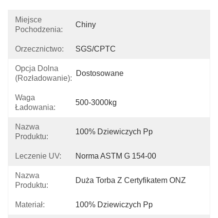
Miejsce
Chiny
Pochodzenia:
Orzecznictwo:
SGS/CPTC
Opcja Dolna
Dostosowane
(rozładowanie):
Waga
500-3000kg
Ładowania:
Nazwa
100% Dziewiczych Pp
Produktu:
Leczenie UV:
Norma ASTM G 154-00
Nazwa
Duża Torba Z Certyfikatem ONZ
Produktu:
Materiał:
100% Dziewiczych Pp