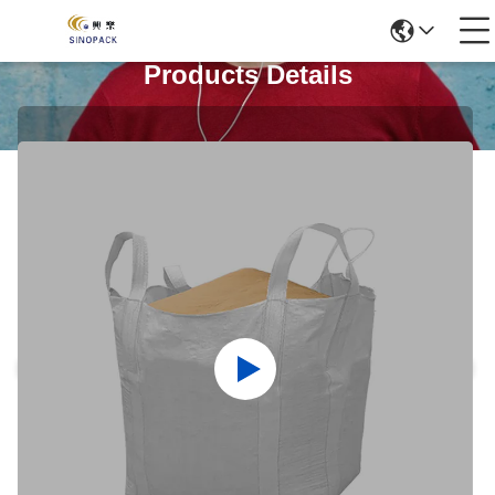
Products Details