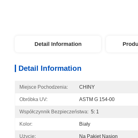
Detail Information
Produ
Detail Information
Miejsce Pochodzenia:
CHINY
Obróbka UV:
ASTM G 154-00
Współczynnik Bezpieczeństwa:
5: 1
Kolor:
Biały
Użycie:
Na Pakiet Nasion