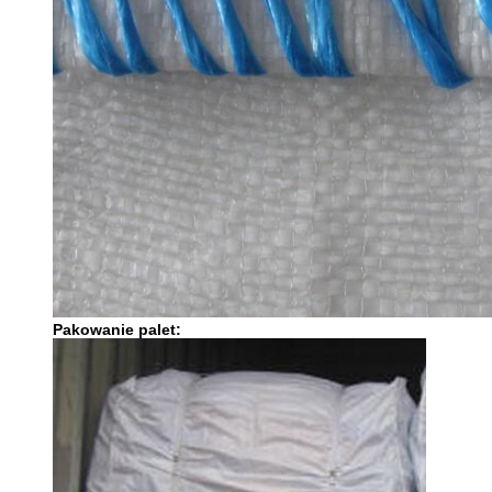
Pakowanie palet: