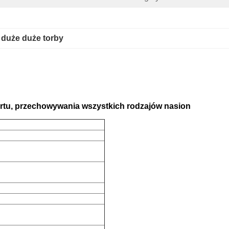
 
duże duże torby
rtu, przechowywania wszystkich rodzajów nasion